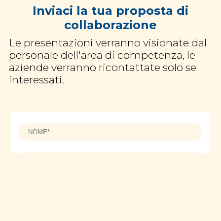
Inviaci la tua proposta di
collaborazione
Le presentazioni verranno visionate dal
personale dell'area di competenza, le
aziende verranno ricontattate solo se
interessati.