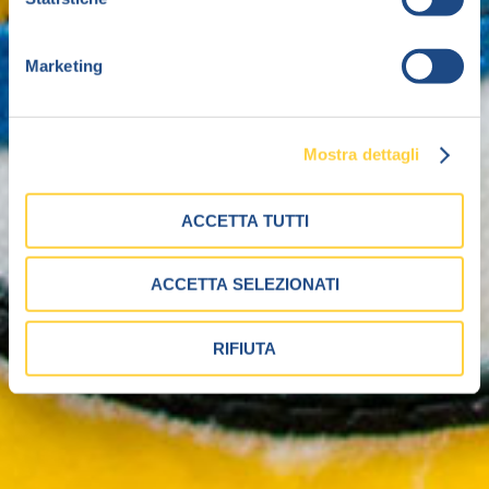
Marketing
Mostra dettagli
ACCETTA TUTTI
ACCETTA SELEZIONATI
RIFIUTA