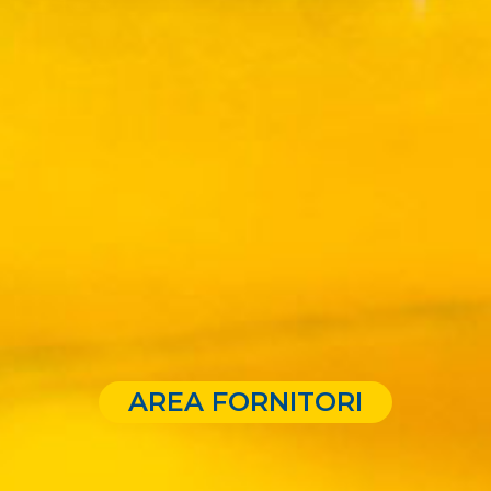
AREA FORNITORI