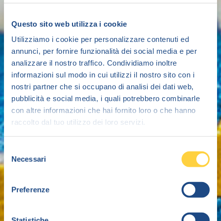
Questo sito web utilizza i cookie
Utilizziamo i cookie per personalizzare contenuti ed
annunci, per fornire funzionalità dei social media e per
analizzare il nostro traffico. Condividiamo inoltre
informazioni sul modo in cui utilizzi il nostro sito con i
nostri partner che si occupano di analisi dei dati web,
pubblicità e social media, i quali potrebbero combinarle
con altre informazioni che hai fornito loro o che hanno
raccolto dal tuo utilizzo dei loro servizi.
Selezione
Necessari
del
consenso
Preferenze
Statistiche