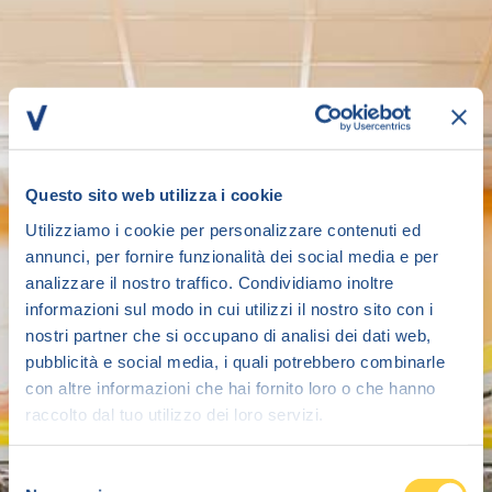
Questo sito web utilizza i cookie
Utilizziamo i cookie per personalizzare contenuti ed
annunci, per fornire funzionalità dei social media e per
analizzare il nostro traffico. Condividiamo inoltre
informazioni sul modo in cui utilizzi il nostro sito con i
nostri partner che si occupano di analisi dei dati web,
pubblicità e social media, i quali potrebbero combinarle
con altre informazioni che hai fornito loro o che hanno
raccolto dal tuo utilizzo dei loro servizi.
Selezione