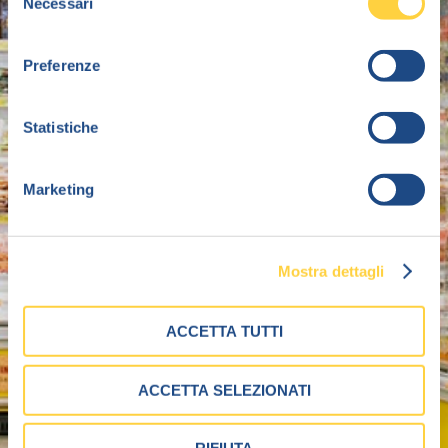
Necessari
del
consenso
Preferenze
Statistiche
Marketing
Mostra dettagli
ACCETTA TUTTI
ACCETTA SELEZIONATI