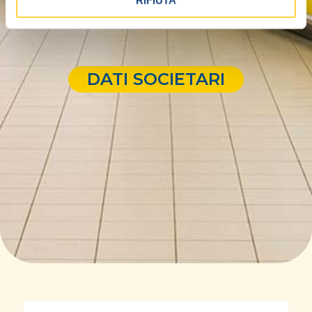
RIFIUTA
DATI SOCIETARI