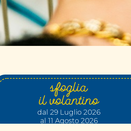
sfoglia
il volantino
dal 29 Luglio 2026
al 11 Agosto 2026