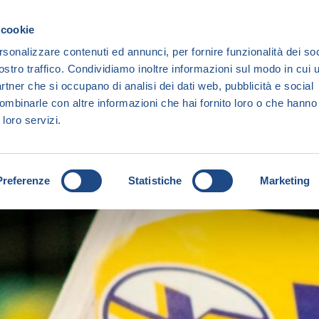
 cookie
rsonalizzare contenuti ed annunci, per fornire funzionalità dei soc
ostro traffico. Condividiamo inoltre informazioni sul modo in cui ut
partner che si occupano di analisi dei dati web, pubblicità e social
ombinarle con altre informazioni che hai fornito loro o che hanno
 loro servizi.
Preferenze
Statistiche
Marketing