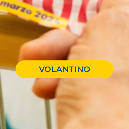
VOLANTINO