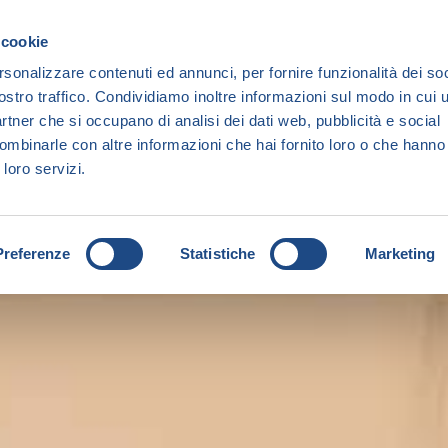
 cookie
rsonalizzare contenuti ed annunci, per fornire funzionalità dei soc
ostro traffico. Condividiamo inoltre informazioni sul modo in cui ut
partner che si occupano di analisi dei dati web, pubblicità e social
ombinarle con altre informazioni che hai fornito loro o che hanno
 loro servizi.
Preferenze
Statistiche
Marketing