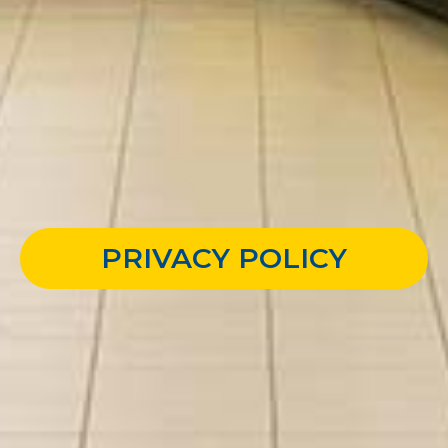
PRIVACY POLICY