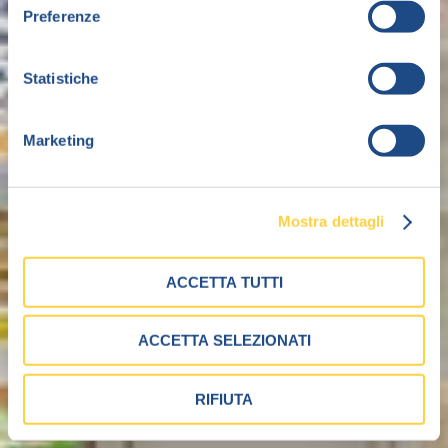
Preferenze
Statistiche
Marketing
Mostra dettagli
ACCETTA TUTTI
ACCETTA SELEZIONATI
RIFIUTA