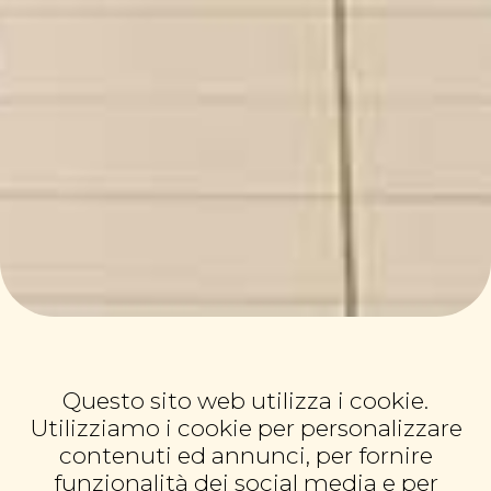
Questo sito web utilizza i cookie.
Utilizziamo i cookie per personalizzare
contenuti ed annunci, per fornire
funzionalità dei social media e per