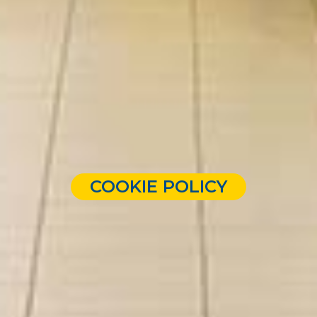
COOKIE POLICY