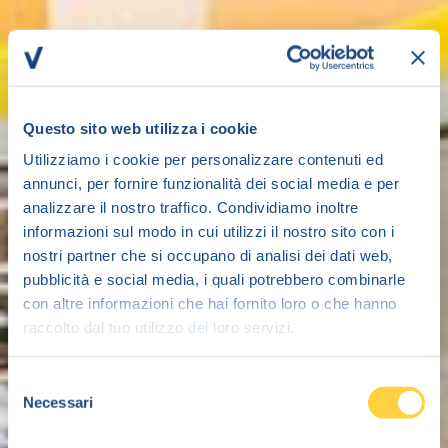
Questo sito web utilizza i cookie
Utilizziamo i cookie per personalizzare contenuti ed
annunci, per fornire funzionalità dei social media e per
analizzare il nostro traffico. Condividiamo inoltre
informazioni sul modo in cui utilizzi il nostro sito con i
nostri partner che si occupano di analisi dei dati web,
pubblicità e social media, i quali potrebbero combinarle
con altre informazioni che hai fornito loro o che hanno
raccolto dal tuo utilizzo dei loro servizi.
Selezione
Necessari
del
consenso