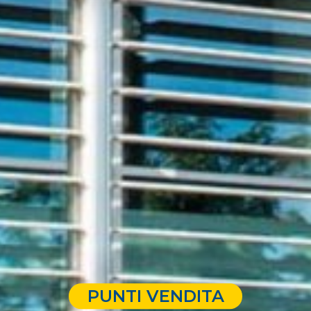
PUNTI VENDITA