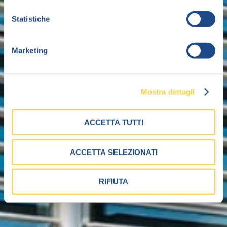
Statistiche
Marketing
Mostra dettagli
ACCETTA TUTTI
ACCETTA SELEZIONATI
RIFIUTA