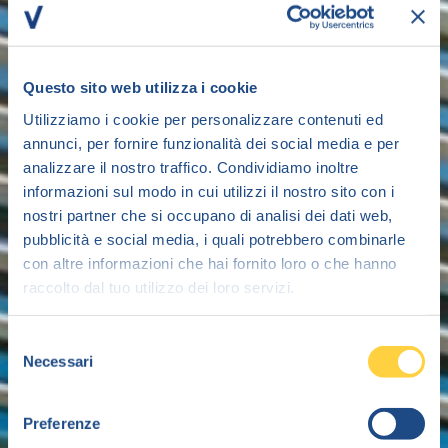
Questo sito web utilizza i cookie
Utilizziamo i cookie per personalizzare contenuti ed
annunci, per fornire funzionalità dei social media e per
analizzare il nostro traffico. Condividiamo inoltre
informazioni sul modo in cui utilizzi il nostro sito con i
nostri partner che si occupano di analisi dei dati web,
pubblicità e social media, i quali potrebbero combinarle
con altre informazioni che hai fornito loro o che hanno
raccolto dal tuo utilizzo dei loro servizi.
Selezione
Necessari
del
consenso
Preferenze